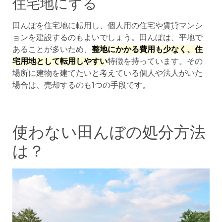
住宅地にする
田んぼを住宅地に転用し、個人用の住宅や賃貸マンシ
ョンを建設するのもよいでしょう。田んぼは、平地で
あることが多いため、
整地にかかる費用も少なく、住
宅用地として転用しやすい
特徴を持っています。その
場所に建物を建てたいと考えている個人や法人がいた
場合は、売却するのも1つの手段です。
使わない田んぼの処分方法
は？