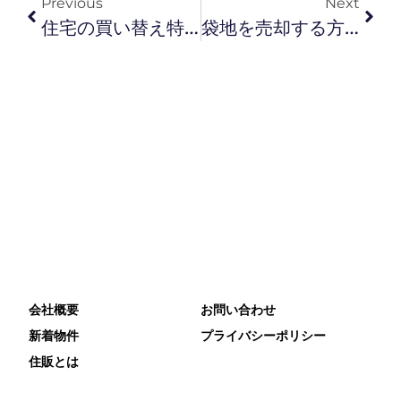
Previous
Next
住宅の買い替え特例とは？条件や注意点について解説
袋地を売却する方法は？コツや活用方法について解説
会社概要
お問い合わせ
新着物件
プライバシーポリシー
住販とは