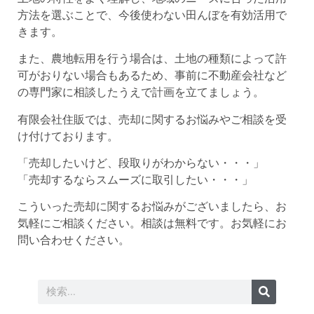
方法を選ぶことで、今後使わない田んぼを有効活用で
きます。
また、農地転用を行う場合は、土地の種類によって許
可がおりない場合もあるため、事前に不動産会社など
の専門家に相談したうえで計画を立てましょう。
有限会社住販では、売却に関するお悩みやご相談を受
け付けております。
「売却したいけど、段取りがわからない・・・」
「売却するならスムーズに取引したい・・・」
こういった売却に関するお悩みがございましたら、お
気軽にご相談ください。相談は無料です。お気軽にお
問い合わせください。