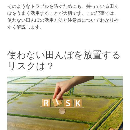
そのようなトラブルを防ぐためにも、持っている田ん
ぼをうまく活用することが大切です。この記事では、
使わない田んぼの活用方法と注意点についてわかりや
すく解説します。
使わない田んぼを放置する
リスクは？