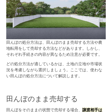
田んぼの処分方法は、田んぼのまま売却する方法や農
地転用をして売却する方法などがあります。しかし、
それぞれ手続きの内容が異なるため注意が必要です。
どの処分方法が適しているかは、土地の立地や市場状
況を考慮しながら選択しましょう。ここでは、使わな
い田んぼの処分方法について解説します。
田んぼのまま売却する
田んぼをそのままの状態で売却する場合、
譲渡相手は