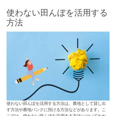
使わない田んぼを活用する
方法
使わない田んぼを活用する方法は、農地として貸し出
す方法や農地バンクに預ける方法などがあります。こ
こでは、使わない田んぼを活用する方法についてわか