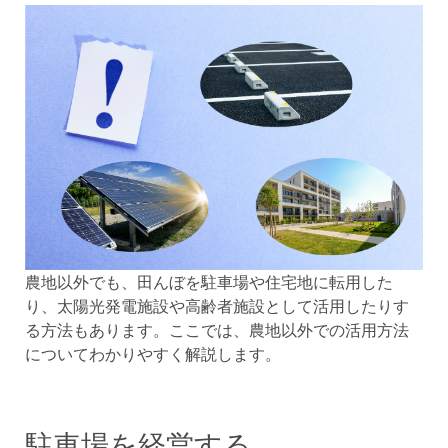
農地以外でも、田んぼを駐車場や住宅地に転用した
り、太陽光発電施設や高齢者施設として活用したりす
る方法もあります。ここでは、農地以外での活用方法
についてわかりやすく解説します。
駐車場を経営する