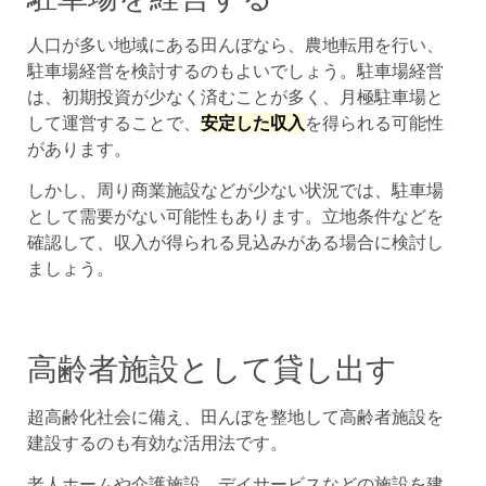
人口が多い地域にある田んぼなら、農地転用を行い、
駐車場経営を検討するのもよいでしょう。駐車場経営
は、初期投資が少なく済むことが多く、月極駐車場と
して運営することで、
安定した収入
を得られる可能性
があります。
しかし、周り商業施設などが少ない状況では、駐車場
として需要がない可能性もあります。立地条件などを
確認して、収入が得られる見込みがある場合に検討し
ましょう。
高齢者施設として貸し出す
超高齢化社会に備え、田んぼを整地して高齢者施設を
建設するのも有効な活用法です。
老人ホームや介護施設、デイサービスなどの施設を建