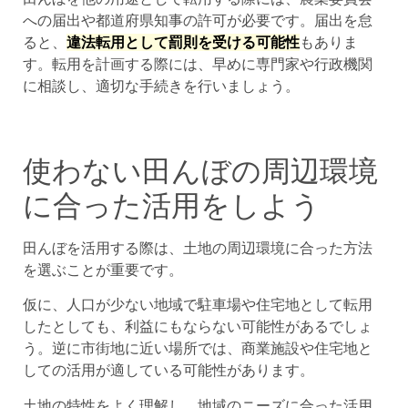
への届出や都道府県知事の許可が必要です。届出を怠
ると、
違法転用として罰則を受ける可能性
もありま
す。転用を計画する際には、早めに専門家や行政機関
に相談し、適切な手続きを行いましょう。
使わない田んぼの周辺環境
に合った活用をしよう
田んぼを活用する際は、土地の周辺環境に合った方法
を選ぶことが重要です。
仮に、人口が少ない地域で駐車場や住宅地として転用
したとしても、利益にもならない可能性があるでしょ
う。逆に市街地に近い場所では、商業施設や住宅地と
しての活用が適している可能性があります。
土地の特性をよく理解し、地域のニーズに合った活用