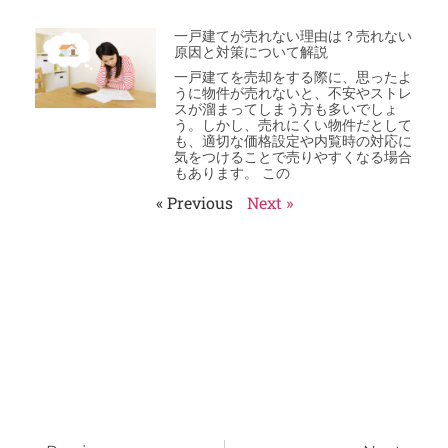
一戸建てが売れない理由は？売れない
原因と対策について解説
一戸建てを売却をする際に、思ったよ
うに物件が売れないと、不安やストレ
スが溜まってしまう方も多いでしょ
う。しかし、売れにくい物件だとして
も、適切な価格設定や内覧時の対応に
気をつけることで売りやすくなる場合
もあります。 この
« Previous
Next »