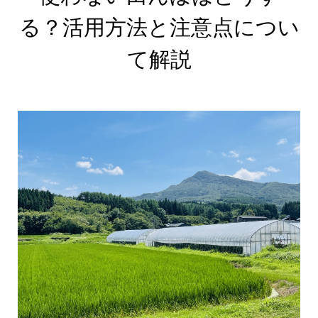
る？活用方法と注意点につい
て解説