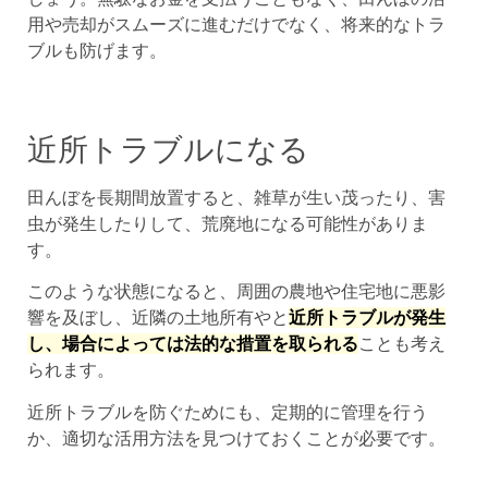
用や売却がスムーズに進むだけでなく、将来的なトラ
ブルも防げます。
近所トラブルになる
田んぼを長期間放置すると、雑草が生い茂ったり、害
虫が発生したりして、荒廃地になる可能性がありま
す。
このような状態になると、周囲の農地や住宅地に悪影
響を及ぼし、近隣の土地所有やと
近所トラブルが発生
し、場合によっては法的な措置を取られる
ことも考え
られます。
近所トラブルを防ぐためにも、定期的に管理を行う
か、適切な活用方法を見つけておくことが必要です。