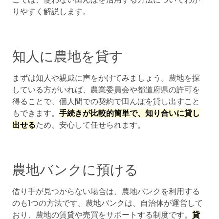
りやすく解説します。
知人に農地を貸す
まずは知人や親戚に声をかけてみましょう。農地を探
している方がいれば、農業委員会や都道府県の許可を
得ることで、個人間での契約で田んぼを貸し出すこと
もできます。
手続きが比較的簡単で、知り合いに貸し
出せる
ため、安心して任せられます。
農地バンクに預ける
借り手が見つからない場合は、農地バンクを利用する
のも1つの方法です。農地バンクは、自治体が運営して
おり、農地の賃貸や売買をサポートする制度です。
貸