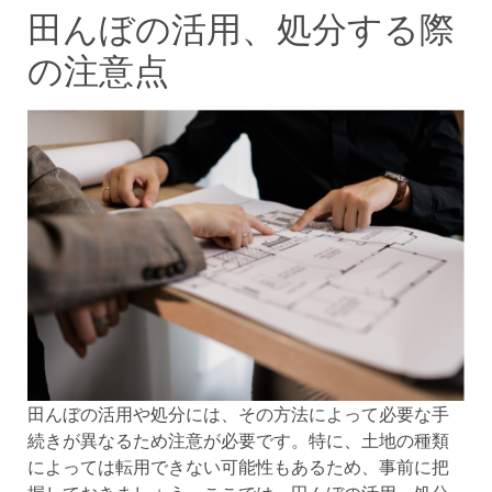
田んぼの活用、処分する際
の注意点
田んぼの活用や処分には、その方法によって必要な手
続きが異なるため注意が必要です。特に、土地の種類
によっては転用できない可能性もあるため、事前に把