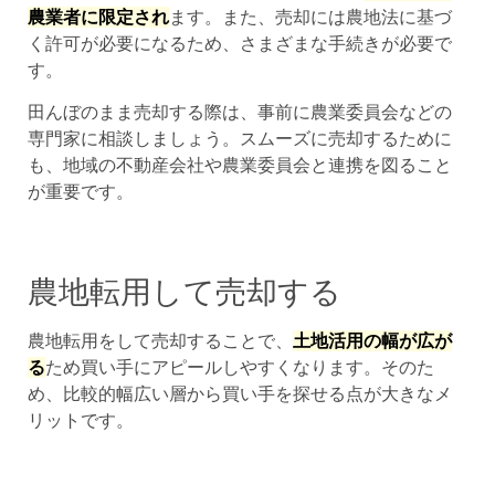
農業者に限定され
ます。また、売却には農地法に基づ
く許可が必要になるため、さまざまな手続きが必要で
す。
田んぼのまま売却する際は、事前に農業委員会などの
専門家に相談しましょう。スムーズに売却するために
も、地域の不動産会社や農業委員会と連携を図ること
が重要です。
農地転用して売却する
農地転用をして売却することで、
土地活用の幅が広が
る
ため買い手にアピールしやすくなります。そのた
め、比較的幅広い層から買い手を探せる点が大きなメ
リットです。