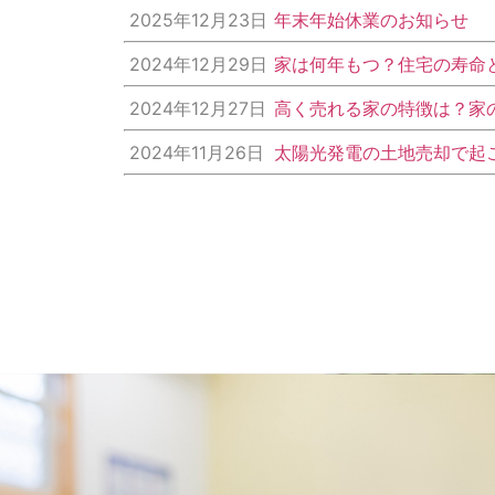
2025年12月23日
年末年始休業のお知らせ
2024年12月29日
家は何年もつ？住宅の寿命
2024年12月27日
高く売れる家の特徴は？家
2024年11月26日
太陽光発電の土地売却で起