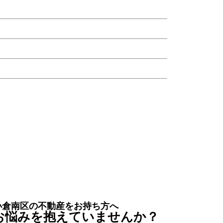
小倉南区の不動産をお持ち方へ
お悩みを抱えていませんか？