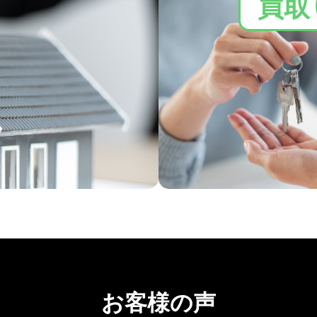
買取
お客様の声