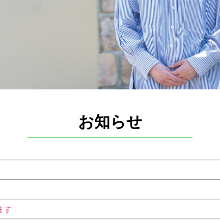
お知らせ
せ
ます