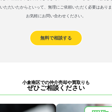
いただいたからといって、無理にご依頼いただく必要はありま
お気軽にお問い合わせください。
無料で相談する
小倉南区での仲介売却や買取りも
ぜひご相談ください