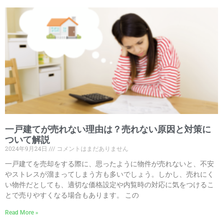
一戸建てが売れない理由は？売れない原因と対策に
ついて解説
2024年9月24日
コメントはまだありません
一戸建てを売却をする際に、思ったように物件が売れないと、不安
やストレスが溜まってしまう方も多いでしょう。しかし、売れにく
い物件だとしても、適切な価格設定や内覧時の対応に気をつけるこ
とで売りやすくなる場合もあります。 この
Read More »