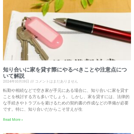
知り合いに家を貸す際にやるべきことや注意点につ
いて解説
2024年10月19日
コメントはまだありません
転勤や相続などで空き家が手元にある場合に、知り合いに家を貸す
ことを検討する方も多いでしょう。 しかし、家を貸すには、法律的
な手続きやトラブルを避けるための契約書の作成などの準備が必要
です。特に、知り合いだからこそ甘えが生
Read More »