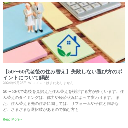
【50〜60代老後の住み替え】失敗しない選び方のポ
イントについて解説
2024年9月25日
コメントはまだありません
50〜60代で老後を見据えた住み替えを検討する方が多くいます。住
み替えのタイミングは、体力や経済状況によって変わります。 ま
た、住み替える先の住居に関しては、リフォームや子供と同居な
ど、さまざまな選択肢があるので悩む方も
Read More »